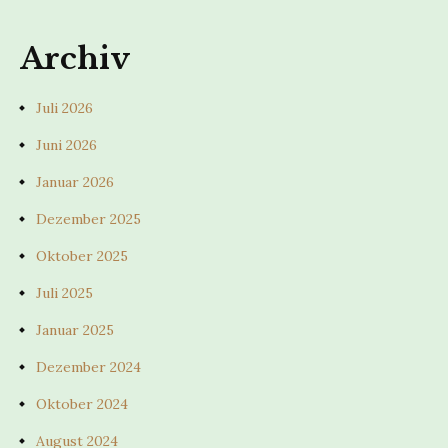
Archiv
Juli 2026
Juni 2026
Januar 2026
Dezember 2025
Oktober 2025
Juli 2025
Januar 2025
Dezember 2024
Oktober 2024
August 2024