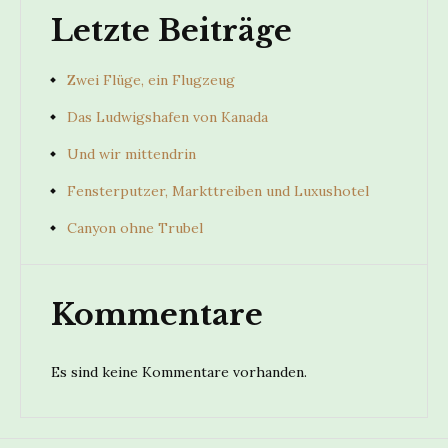
Letzte Beiträge
Zwei Flüge, ein Flugzeug
Das Ludwigshafen von Kanada
Und wir mittendrin
Fensterputzer, Markttreiben und Luxushotel
Canyon ohne Trubel
Kommentare
Es sind keine Kommentare vorhanden.