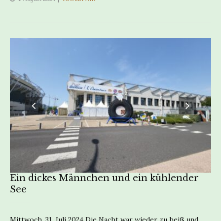
Ein dickes Männchen und ein kühlender
See
Mittwoch, 31. Juli 2024 Die Nacht war wieder zu heiß und