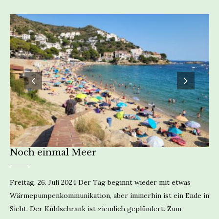
Noch einmal Meer
Freitag, 26. Juli 2024 Der Tag beginnt wieder mit etwas
Wärmepumpenkommunikation, aber immerhin ist ein Ende in
Sicht. Der Kühlschrank ist ziemlich geplündert. Zum