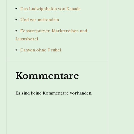
Das Ludwigshafen von Kanada
Und wir mittendrin
Fensterputzer, Markttreiben und
Luxushotel
Canyon ohne Trubel
Kommentare
Es sind keine Kommentare vorhanden.