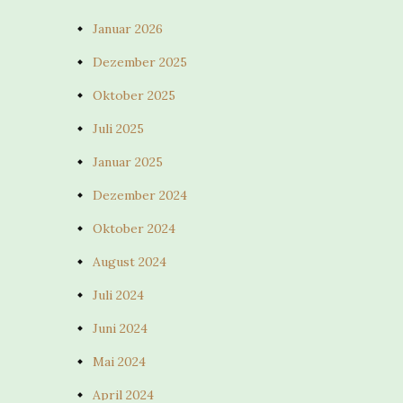
Januar 2026
Dezember 2025
Oktober 2025
Juli 2025
Januar 2025
Dezember 2024
Oktober 2024
August 2024
Juli 2024
Juni 2024
Mai 2024
April 2024