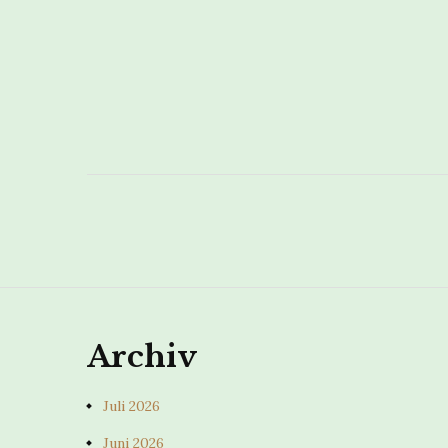
Archiv
Juli 2026
Juni 2026